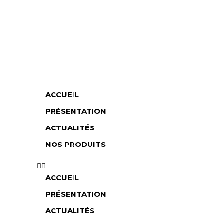
ACCUEIL
PRÉSENTATION
ACTUALITÉS
NOS PRODUITS
ACCUEIL
PRÉSENTATION
ACTUALITÉS