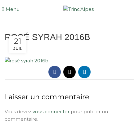
Menu
ROSÉ SYRAH 2016B
21
JUIL
Laisser un commentaire
Vous devez
vous connecter
pour publier un
commentaire.