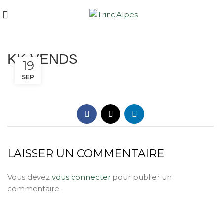
KK VENDS
19
SEP
LAISSER UN COMMENTAIRE
Vous devez
vous connecter
pour publier un
commentaire.