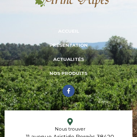
ACCUEIL
PRÉSENTATION
ACTUALITÉS
NOS PRODUITS
Nous trouver