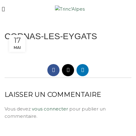
CORNAS-LES-EYGATS
17
MAI
LAISSER UN COMMENTAIRE
Vous devez
vous connecter
pour publier un
commentaire.