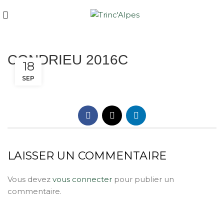
CONDRIEU 2016C
18
SEP
LAISSER UN COMMENTAIRE
Vous devez
vous connecter
pour publier un
commentaire.