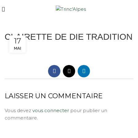
CLAIRETTE DE DIE TRADITION
17
MAI
LAISSER UN COMMENTAIRE
Vous devez
vous connecter
pour publier un
commentaire.