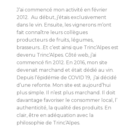
J’ai commencé mon activité en février
2012. Au début, j’étais exclusivement
dans le vin. Ensuite, les vignerons m’ont
fait connaître leurs collègues
producteurs de fruits, légumes,
brasseurs…Et c’est ainsi que Trinc’Alpes est
devenu Trinc’Alpes. Côté web, j’ai
commencé fin 2012. En 2016, mon site
devenait marchand et était dédié au vin.
Depuis l’épidémie de COVID 19, j’ai décidé
d’une refonte. Mon site est aujourd’hui
plus simple. Il n’est plus marchand. Il doit
davantage favoriser le consommer local, l’
authenticité, la qualité des produits. En
clair, être en adéquation avec la
philosophie de Trinc’Alpes.