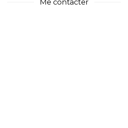
Me contacter