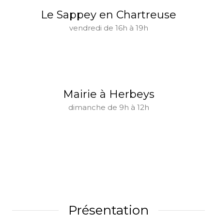
Le Sappey en Chartreuse
vendredi de 16h à 19h
Mairie à Herbeys
dimanche de 9h à 12h
Présentation