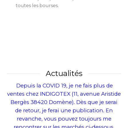
toutes les bourses.
Actualités
Depuis la COVID 19, je ne fais plus de
ventes chez INDIGOTEX (11, avenue Aristide
Bergès 38420 Domène). Dès que je serai
de retour, je ferai une publication. En
revanche, vous pouvez toujours me
rencontrer sur les marchés ci-dessous.