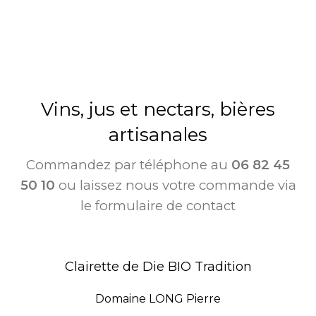
Vins, jus et nectars, bières
artisanales
Commandez par téléphone au
06 82 45
50 10
ou laissez nous votre commande via
le formulaire de contact
Clairette de Die BIO Tradition
Domaine LONG Pierre