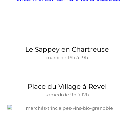
Le Sappey en Chartreuse
mardi de 16h à 19h
Place du Village à Revel
samedi de 9h à 12h