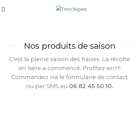
Nos produits de saison
C'est la pleine saison des fraises. La récolte
en Isère a commencé. Profitez-en!!!!
Commandez via le formulaire de contact
ou par SMS au
06 82 45 50 10.