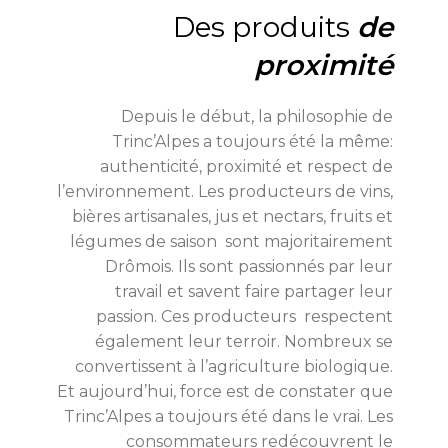
Des produits
de
proximité
Depuis le début, la philosophie de
Trinc’Alpes a toujours été la même:
authenticité, proximité et respect de
l’environnement. Les producteurs de vins,
bières artisanales, jus et nectars, fruits et
légumes de saison sont majoritairement
Drômois. Ils sont passionnés par leur
travail et savent faire partager leur
passion. Ces producteurs respectent
également leur terroir. Nombreux se
convertissent à l’agriculture biologique.
Et aujourd’hui, force est de constater que
Trinc’Alpes a toujours été dans le vrai. Les
consommateurs redécouvrent le