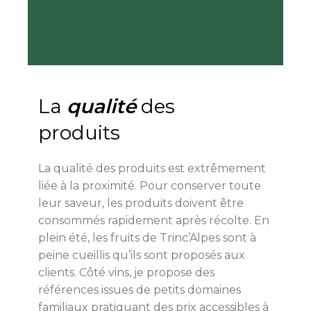
La
qualité
des
produits
La qualité des produits est extrêmement
liée à la proximité. Pour conserver toute
leur saveur, les produits doivent être
consommés rapidement après récolte. En
plein été, les fruits de Trinc’Alpes sont à
peine cueillis qu’ils sont proposés aux
clients. Côté vins, je propose des
références issues de petits domaines
familiaux pratiquant des prix accessibles à