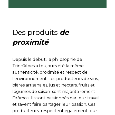
Des produits
de
proximité
Depuis le début, la philosophie de
Trinc’Alpes a toujours été la même:
authenticité, proximité et respect de
l’environnement. Les producteurs de vins,
bières artisanales, jus et nectars, fruits et
légumes de saison sont majoritairement
Drômois. Ils sont passionnés par leur travail
et savent faire partager leur passion. Ces
producteurs respectent également leur