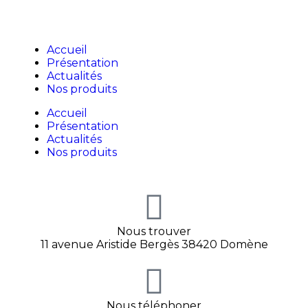
Accueil
Présentation
Actualités
Nos produits
Accueil
Présentation
Actualités
Nos produits
Nous trouver
11 avenue Aristide Bergès 38420 Domène
Nous téléphoner