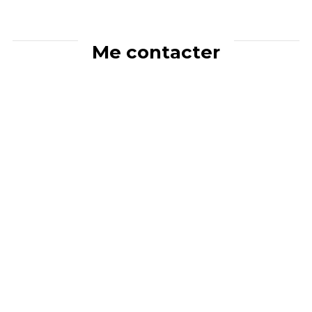
Me contacter