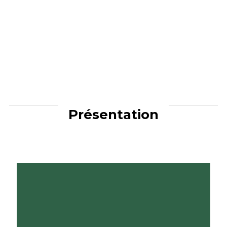
Présentation