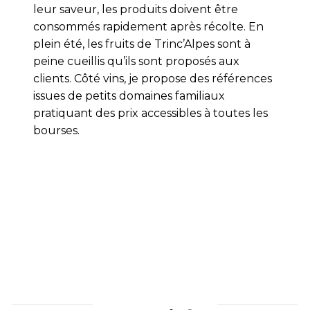
leur saveur, les produits doivent être
consommés rapidement après récolte. En
plein été, les fruits de Trinc’Alpes sont à
peine cueillis qu’ils sont proposés aux
clients. Côté vins, je propose des références
issues de petits domaines familiaux
pratiquant des prix accessibles à toutes les
bourses.