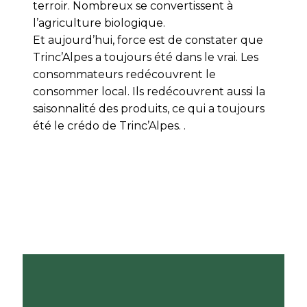
terroir. Nombreux se convertissent à
l’agriculture biologique.
Et aujourd’hui, force est de constater que
Trinc’Alpes a toujours été dans le vrai. Les
consommateurs redécouvrent le
consommer local. Ils redécouvrent aussi la
saisonnalité des produits, ce qui a toujours
été le crédo de Trinc’Alpes. .