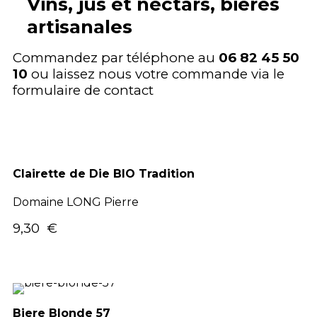
Vins, jus et nectars, bières
artisanales
Commandez par téléphone au
06 82 45 50
10
ou laissez nous votre commande via le
formulaire de contact
Clairette de Die BIO Tradition
Domaine LONG Pierre
9,30 €
Biere Blonde 57