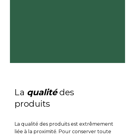
La
qualité
des
produits
La qualité des produits est extrêmement
liée à la proximité. Pour conserver toute