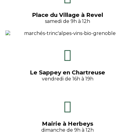
Place du Village à Revel
samedi de 9h à 12h
Le Sappey en Chartreuse
vendredi de 16h à 19h
Mairie à Herbeys
dimanche de 9h à 12h