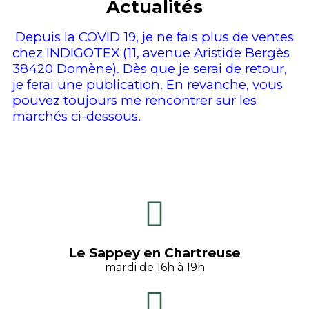
Actualités
Depuis la COVID 19, je ne fais plus de ventes
chez INDIGOTEX (11, avenue Aristide Bergès
38420 Domène). Dès que je serai de retour,
je ferai une publication. En revanche, vous
pouvez toujours me rencontrer sur les
marchés ci-dessous.
Le Sappey en Chartreuse
mardi de 16h à 19h