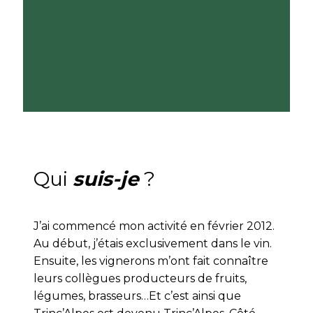
Qui
suis-je
?
J’ai commencé mon activité en février 2012.
Au début, j’étais exclusivement dans le vin.
Ensuite, les vignerons m’ont fait connaître
leurs collègues producteurs de fruits,
légumes, brasseurs…Et c’est ainsi que