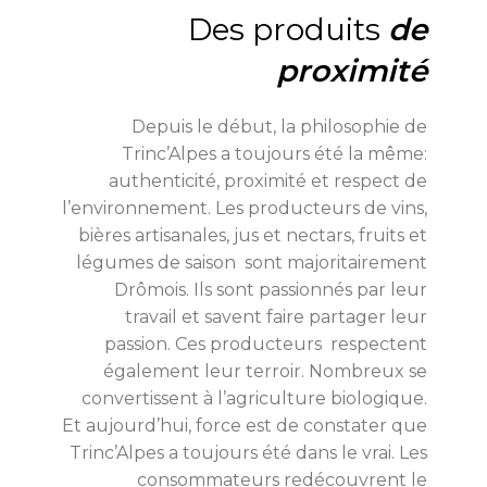
Des produits
de
proximité
Depuis le début, la philosophie de
Trinc’Alpes a toujours été la même:
authenticité, proximité et respect de
l’environnement. Les producteurs de vins,
bières artisanales, jus et nectars, fruits et
légumes de saison sont majoritairement
Drômois. Ils sont passionnés par leur
travail et savent faire partager leur
passion. Ces producteurs respectent
également leur terroir. Nombreux se
convertissent à l’agriculture biologique.
Et aujourd’hui, force est de constater que
Trinc’Alpes a toujours été dans le vrai. Les
consommateurs redécouvrent le