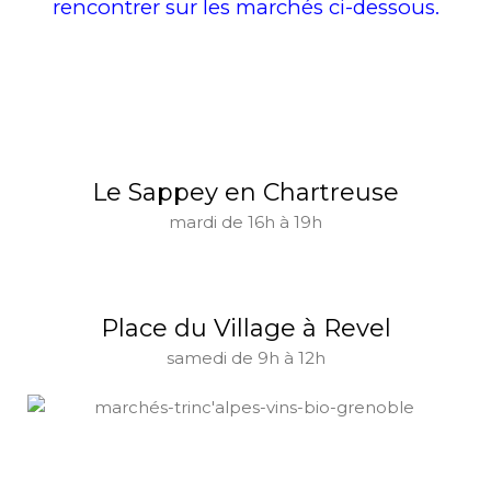
rencontrer sur les marchés ci-dessous.
Le Sappey en Chartreuse
mardi de 16h à 19h
Place du Village à Revel
samedi de 9h à 12h