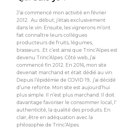
J’ai commencé mon activité en février
2012. Au début, j’étais exclusivement
dans le vin. Ensuite, les vignerons m’ont
fait connaître leurs collègues
producteurs de fruits, légumes,
brasseurs…Et c’est ainsi que Trinc’Alpes est
devenu Trinc’Alpes. Côté web, j’ai
commencé fin 2012. En 2016, mon site
devenait marchand et était dédié au vin.
Depuis l’épidémie de COVID 19, j’ai décidé
d’une refonte. Mon site est aujourd’hui
plus simple. Il n’est plus marchand. Il doit
davantage favoriser le consommer local, l’
authenticité, la qualité des produits. En
clair, être en adéquation avec la
philosophie de Trinc’Alpes.