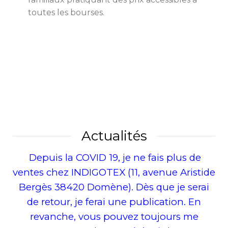
toutes les bourses.
Actualités
Depuis la COVID 19, je ne fais plus de
ventes chez INDIGOTEX (11, avenue Aristide
Bergès 38420 Domène). Dès que je serai
de retour, je ferai une publication. En
revanche, vous pouvez toujours me