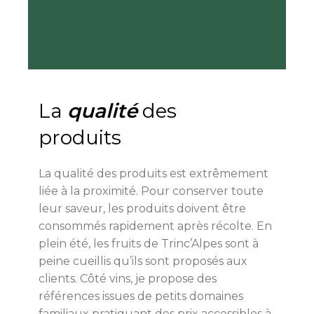
La
qualité
des
produits
La qualité des produits est extrêmement
liée à la proximité. Pour conserver toute
leur saveur, les produits doivent être
consommés rapidement après récolte. En
plein été, les fruits de Trinc’Alpes sont à
peine cueillis qu’ils sont proposés aux
clients. Côté vins, je propose des
références issues de petits domaines
familiaux pratiquant des prix accessibles à