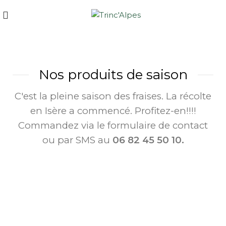
Nos produits de saison
C'est la pleine saison des fraises. La récolte
en Isère a commencé. Profitez-en!!!!
Commandez via le formulaire de contact
ou par SMS au
06 82 45 50 10.