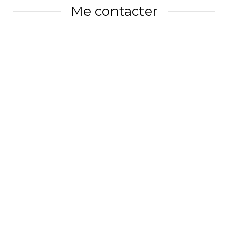
Me contacter