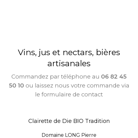
Vins, jus et nectars, bières
artisanales
Commandez par téléphone au
06 82 45
50 10
ou laissez nous votre commande via
le formulaire de contact
Clairette de Die BIO Tradition
Domaine LONG Pierre