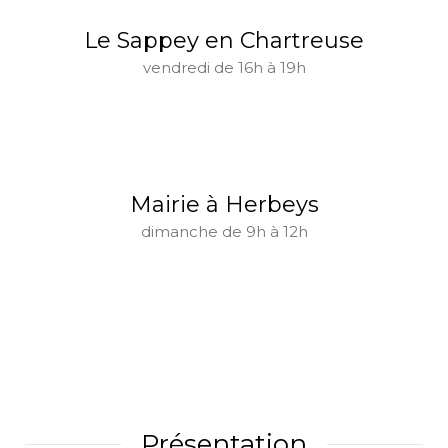
Le Sappey en Chartreuse
vendredi de 16h à 19h
Mairie à Herbeys
dimanche de 9h à 12h
Présentation