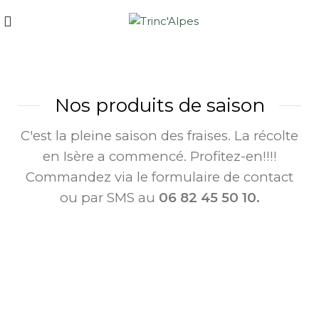
Nos produits de saison
C'est la pleine saison des fraises. La récolte
en Isère a commencé. Profitez-en!!!!
Commandez via le formulaire de contact
ou par SMS au
06 82 45 50 10.