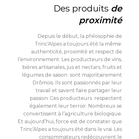
Des produits
de
proximité
Depuis le début, la philosophie de
Trinc’Alpes a toujours été la même:
authenticité, proximité et respect de
l’environnement. Les producteurs de vins,
bières artisanales, jus et nectars, fruits et
légumes de saison sont majoritairement
Drômois. Ils sont passionnés par leur
travail et savent faire partager leur
passion. Ces producteurs respectent
également leur terroir. Nombreux se
convertissent à l’agriculture biologique.
Et aujourd’hui, force est de constater que
Trinc’Alpes a toujours été dans le vrai. Les
consommateurs redécouvrent le