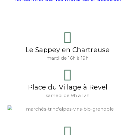
Le Sappey en Chartreuse
mardi de 16h à 19h
Place du Village à Revel
samedi de 9h à 12h