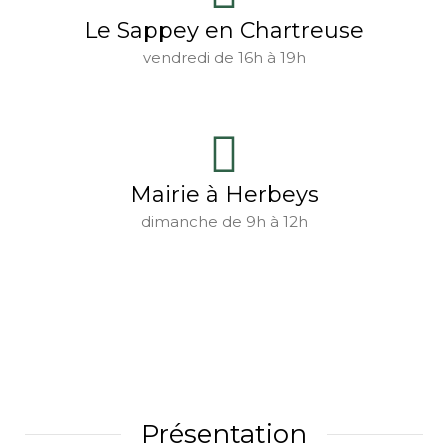
Le Sappey en Chartreuse
vendredi de 16h à 19h
Mairie à Herbeys
dimanche de 9h à 12h
Présentation