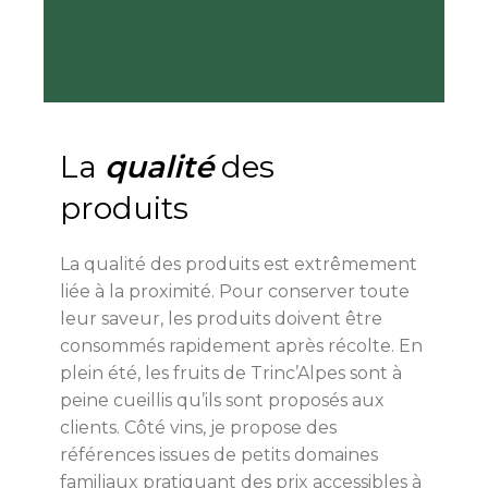
La
qualité
des
produits
La qualité des produits est extrêmement
liée à la proximité. Pour conserver toute
leur saveur, les produits doivent être
consommés rapidement après récolte. En
plein été, les fruits de Trinc’Alpes sont à
peine cueillis qu’ils sont proposés aux
clients. Côté vins, je propose des
références issues de petits domaines
familiaux pratiquant des prix accessibles à