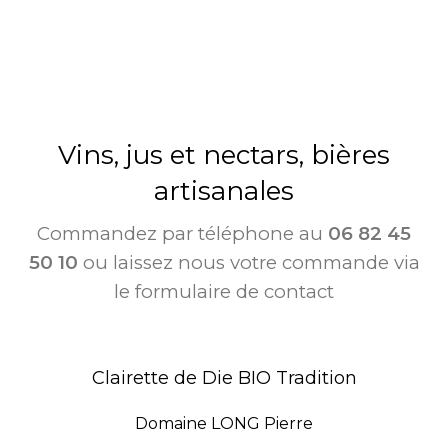
Vins, jus et nectars, bières
artisanales
Commandez par téléphone au
06 82 45
50 10
ou laissez nous votre commande via
le formulaire de contact
Clairette de Die BIO Tradition
Domaine LONG Pierre