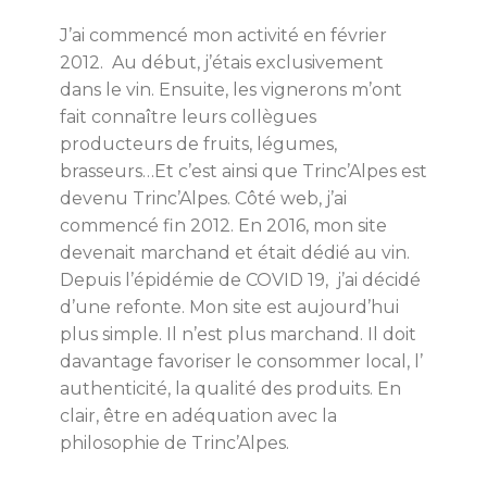
J’ai commencé mon activité en février
2012. Au début, j’étais exclusivement
dans le vin. Ensuite, les vignerons m’ont
fait connaître leurs collègues
producteurs de fruits, légumes,
brasseurs…Et c’est ainsi que Trinc’Alpes est
devenu Trinc’Alpes. Côté web, j’ai
commencé fin 2012. En 2016, mon site
devenait marchand et était dédié au vin.
Depuis l’épidémie de COVID 19, j’ai décidé
d’une refonte. Mon site est aujourd’hui
plus simple. Il n’est plus marchand. Il doit
davantage favoriser le consommer local, l’
authenticité, la qualité des produits. En
clair, être en adéquation avec la
philosophie de Trinc’Alpes.