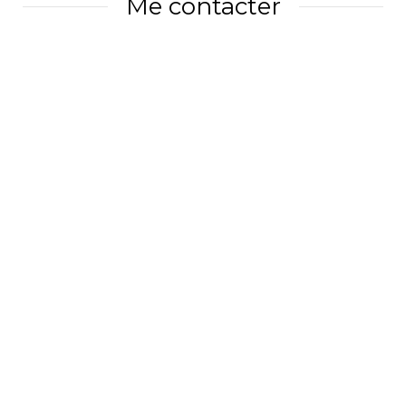
Me contacter