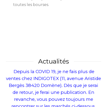
toutes les bourses.
Actualités
Depuis la COVID 19, je ne fais plus de
ventes chez INDIGOTEX (11, avenue Aristide
Bergès 38420 Domène). Dès que je serai
de retour, je ferai une publication. En
revanche, vous pouvez toujours me
rencontrer sur les marchés ci-dessous.