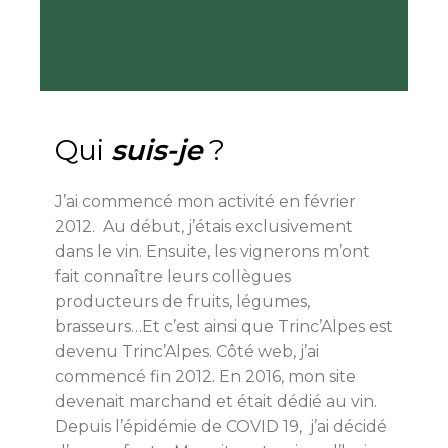
Qui
suis-je
?
J’ai commencé mon activité en février
2012. Au début, j’étais exclusivement
dans le vin. Ensuite, les vignerons m’ont
fait connaître leurs collègues
producteurs de fruits, légumes,
brasseurs…Et c’est ainsi que Trinc’Alpes est
devenu Trinc’Alpes. Côté web, j’ai
commencé fin 2012. En 2016, mon site
devenait marchand et était dédié au vin.
Depuis l’épidémie de COVID 19, j’ai décidé