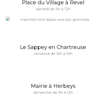
Place du Village à Revel
samedi de 9h à 12h
Le Sappey en Chartreuse
vendredi de 16h à 19h
Mairie à Herbeys
dimanche de 9h à 12h