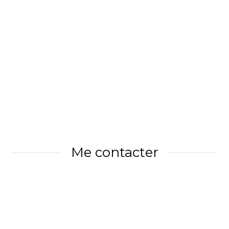
Me contacter