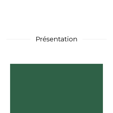
Présentation