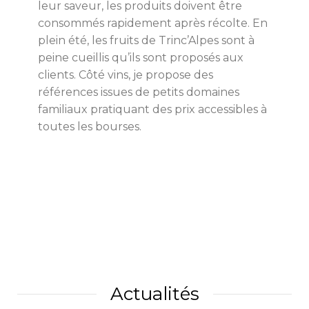
leur saveur, les produits doivent être
consommés rapidement après récolte. En
plein été, les fruits de Trinc’Alpes sont à
peine cueillis qu’ils sont proposés aux
clients. Côté vins, je propose des
références issues de petits domaines
familiaux pratiquant des prix accessibles à
toutes les bourses.
Actualités