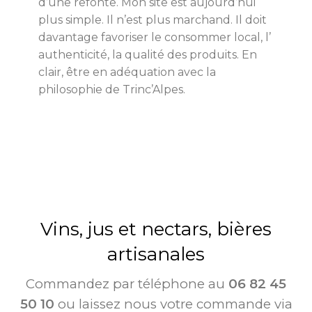
d’une refonte. Mon site est aujourd’hui
plus simple. Il n’est plus marchand. Il doit
davantage favoriser le consommer local, l’
authenticité, la qualité des produits. En
clair, être en adéquation avec la
philosophie de Trinc’Alpes.
Vins, jus et nectars, bières
artisanales
Commandez par téléphone au
06 82 45
50 10
ou laissez nous votre commande via